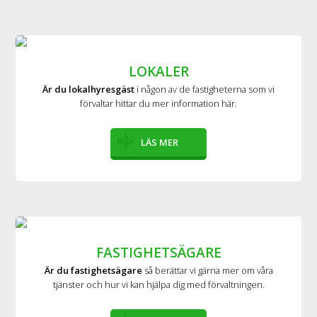
LOKALER
Är du lokalhyresgäst
i någon av de fastigheterna som vi
förvaltar hittar du mer information här.
LÄS MER
FASTIGHETSÄGARE
Är du fastighetsägare
så berättar vi gärna mer om våra
tjänster och hur vi kan hjälpa dig med förvaltningen.