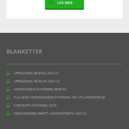
LÄS MER
BLANKETTER
UPPSÄGNING BOSTAD 260122
UPPSÄGNING BILPLATS 260122
ANDRAHANDSUTHYRNING BOSTAD
FULLMAKT ANDRAHANDSUTHYRNING VID UTLANDSVISTELSE
CHECKLISTA STÄDNING 2025
ANSÖKNINGSBLANKETT LÄGENHETSBYTE 260122