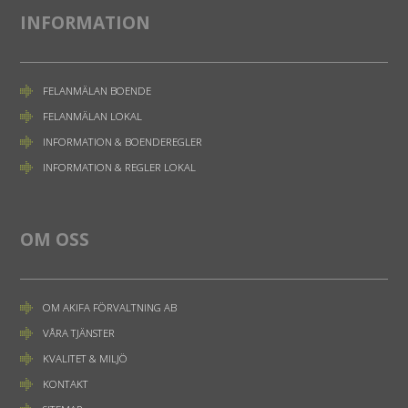
INFORMATION
FELANMÄLAN BOENDE
FELANMÄLAN LOKAL
INFORMATION & BOENDEREGLER
INFORMATION & REGLER LOKAL
OM OSS
OM AKIFA FÖRVALTNING AB
VÅRA TJÄNSTER
KVALITET & MILJÖ
KONTAKT