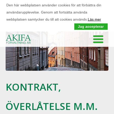
Den här webbplatsen använder cookies för att förbättra din
användarupplevelse. Genom att fortsätta använda
webbplatsen samtycker du till att cookies används.
Läs mer
Jag accepterar
KONTRAKT,
ÖVERLÅTELSE M.M.