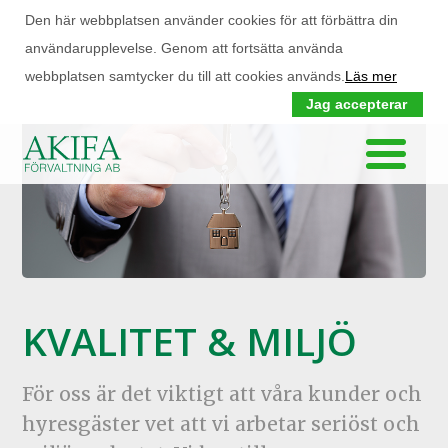
Den här webbplatsen använder cookies för att förbättra din
användarupplevelse. Genom att fortsätta använda
webbplatsen samtycker du till att cookies används.
Läs mer
Jag accepterar
KVALITET & MILJÖ
För oss är det viktigt att våra kunder och
hyresgäster vet att vi arbetar seriöst och