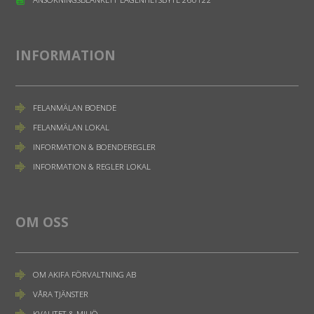
INFORMATION
FELANMÄLAN BOENDE
FELANMÄLAN LOKAL
INFORMATION & BOENDEREGLER
INFORMATION & REGLER LOKAL
OM OSS
OM AKIFA FÖRVALTNING AB
VÅRA TJÄNSTER
KVALITET & MILJÖ