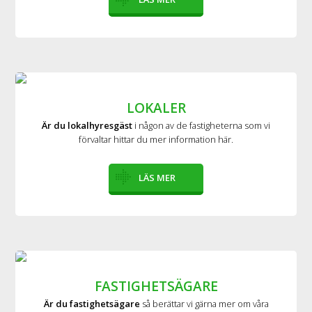
LOKALER
Är du lokalhyresgäst
i någon av de fastigheterna som vi
förvaltar hittar du mer information här.
LÄS MER
FASTIGHETSÄGARE
Är du fastighetsägare
så berättar vi gärna mer om våra