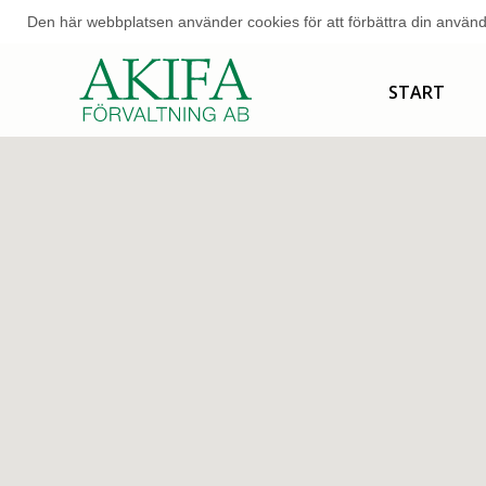
Den här webbplatsen använder cookies för att förbättra din använd
START