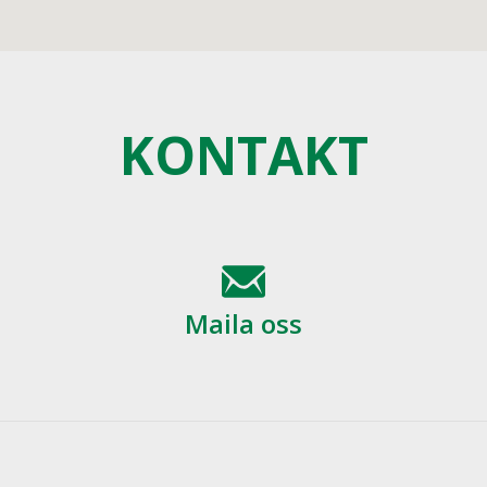
KONTAKT
Maila oss