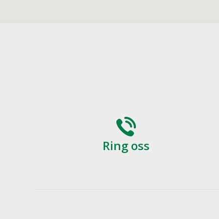
Ring oss