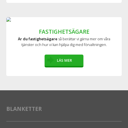
FASTIGHETSÄGARE
Är du fastighetsägare
så berättar vi gärna mer om våra
tjänster och hur vi kan hjälpa dig med förvaltningen.
LÄS MER
BLANKETTER