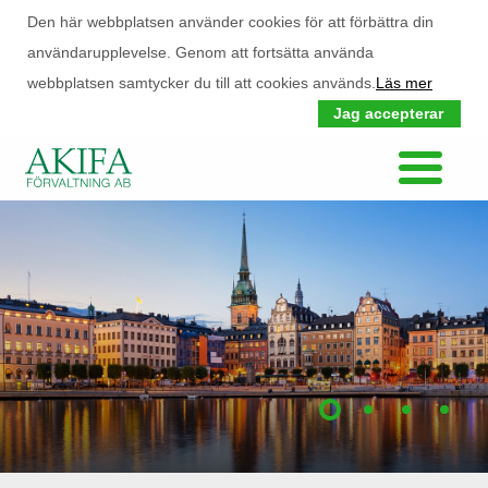
Den här webbplatsen använder cookies för att förbättra din
användarupplevelse. Genom att fortsätta använda
webbplatsen samtycker du till att cookies används.
Läs mer
Jag accepterar