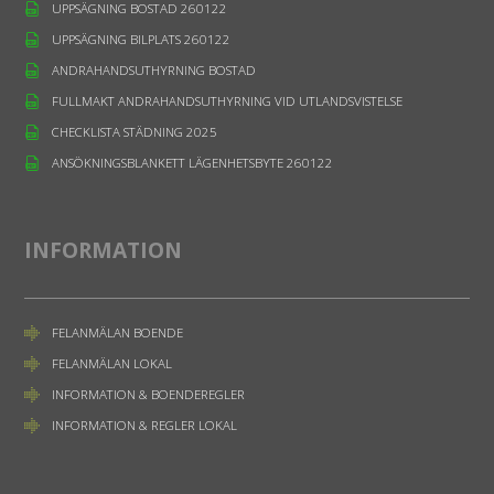
UPPSÄGNING BOSTAD 260122
UPPSÄGNING BILPLATS 260122
ANDRAHANDSUTHYRNING BOSTAD
FULLMAKT ANDRAHANDSUTHYRNING VID UTLANDSVISTELSE
CHECKLISTA STÄDNING 2025
ANSÖKNINGSBLANKETT LÄGENHETSBYTE 260122
INFORMATION
FELANMÄLAN BOENDE
FELANMÄLAN LOKAL
INFORMATION & BOENDEREGLER
INFORMATION & REGLER LOKAL