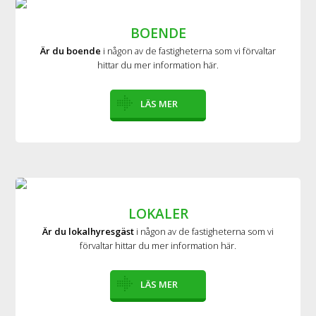
BOENDE
Är du boende
i någon av de fastigheterna som vi förvaltar
hittar du mer information här.
LÄS MER
LOKALER
Är du lokalhyresgäst
i någon av de fastigheterna som vi
förvaltar hittar du mer information här.
LÄS MER