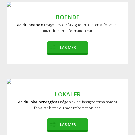
BOENDE
Är du boende
i någon av de fastigheterna som vi förvaltar
hittar du mer information här.
LÄS MER
LOKALER
Är du lokalhyresgäst
i någon av de fastigheterna som vi
förvaltar hittar du mer information här.
LÄS MER