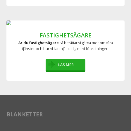
FASTIGHETSÄGARE
Är du fastighetsägare
så berättar vi gärna mer om våra
tjänster och hur vi kan hjälpa dig med förvaltningen.
LÄS MER
BLANKETTER