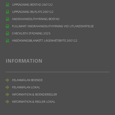
UPPSÄGNING BOSTAD 260122
UPPSÄGNING BILPLATS 260122
ANDRAHANDSUTHYRNING BOSTAD
FULLMAKT ANDRAHANDSUTHYRNING VID UTLANDSVISTELSE
CHECKLISTA STÄDNING 2025
ANSÖKNINGSBLANKETT LÄGENHETSBYTE 260122
INFORMATION
FELANMÄLAN BOENDE
FELANMÄLAN LOKAL
INFORMATION & BOENDEREGLER
INFORMATION & REGLER LOKAL