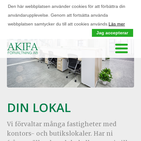
Den här webbplatsen använder cookies för att förbättra din
användarupplevelse. Genom att fortsätta använda
webbplatsen samtycker du till att cookies används.
Läs mer
Jag accepterar
DIN LOKAL
Vi förvaltar många fastigheter med
kontors- och butikslokaler. Har ni