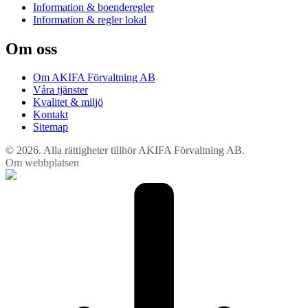
Information & boenderegler
Information & regler lokal
Om oss
Om AKIFA Förvaltning AB
Våra tjänster
Kvalitet & miljö
Kontakt
Sitemap
© 2026. Alla rättigheter tillhör AKIFA Förvaltning AB.
Om webbplatsen