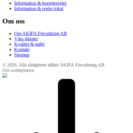
Information & boenderegler
Information & regler lokal
Om oss
Om AKIFA Förvaltning AB
Våra tjänster
Kvalitet & miljö
Kontakt
Sitemap
© 2026. Alla rättigheter tillhör AKIFA Förvaltning AB.
Om webbplatsen