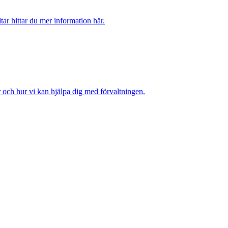
tar hittar du mer information här.
r och hur vi kan hjälpa dig med förvaltningen.