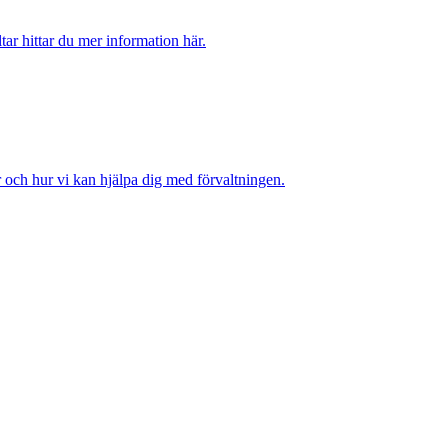
tar hittar du mer information här.
r och hur vi kan hjälpa dig med förvaltningen.