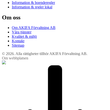
Information & boenderegler
Information & regler lokal
Om oss
Om AKIFA Förvaltning AB
Våra tjänster
Kvalitet & miljö
Kontakt
Sitemap
© 2026. Alla rättigheter tillhör AKIFA Förvaltning AB.
Om webbplatsen