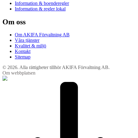
Information & boenderegler
Information & regler lokal
Om oss
Om AKIFA Förvaltning AB
Våra tjänster
Kvalitet & miljö
Kontakt
Sitemap
© 2026. Alla rättigheter tillhör AKIFA Förvaltning AB.
Om webbplatsen