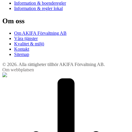
Information & boenderegler
Information & regler lokal
Om oss
Om AKIFA Förvaltning AB
Våra tjänster
Kvalitet & miljö
Kontakt
Sitemap
© 2026. Alla rättigheter tillhör AKIFA Förvaltning AB.
Om webbplatsen