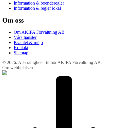
Information & boenderegler
Information & regler lokal
Om oss
Om AKIFA Förvaltning AB
Våra tjänster
Kvalitet & miljö
Kontakt
Sitemap
© 2026. Alla rättigheter tillhör AKIFA Förvaltning AB.
Om webbplatsen