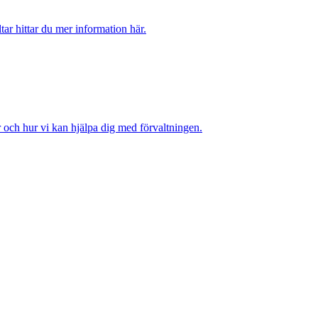
tar hittar du mer information här.
r och hur vi kan hjälpa dig med förvaltningen.